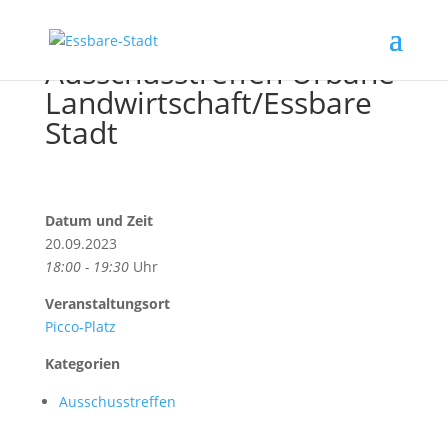
Ausschusstreffen Urbane
Landwirtschaft/Essbare
Stadt
Datum und Zeit
20.09.2023
18:00 - 19:30
Uhr
Veranstaltungsort
Picco-Platz
Kategorien
Ausschusstreffen