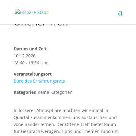
Offener Treff
Datum und Zeit
10.12.2026
18:00 - 19:30
Uhr
Veranstaltungsort
Büro des Ernährungsrats
Kategorien
Keine Kategorien
In lockerer Atmosphäre möchten wir einmal im
Quartal zusammenkommen, uns austauschen und
voneinander lernen. Der Offene Treff bietet Raum
für Gespräche, Fragen, Tipps und Themen rund um