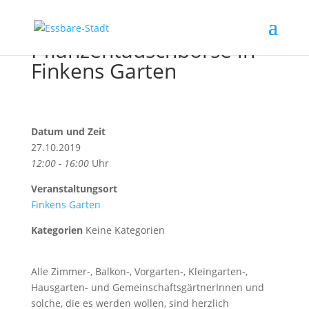
Pflanzentauschbörse in
Finkens Garten
Datum und Zeit
27.10.2019
12:00 - 16:00
Uhr
Veranstaltungsort
Finkens Garten
Kategorien
Keine Kategorien
Alle Zimmer-, Balkon-, Vorgarten-, Kleingarten-,
Hausgarten- und GemeinschaftsgärtnerInnen und
solche, die es werden wollen, sind herzlich