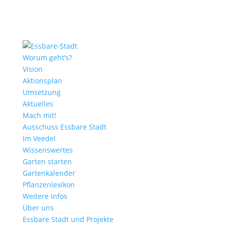
Worum geht’s?
Vision
Aktionsplan
Umsetzung
Aktuelles
Mach mit!
Ausschuss Essbare Stadt
Im Veedel
Wissenswertes
Garten starten
Gartenkalender
Pflanzenlexikon
Weitere Infos
Über uns
Essbare Stadt und Projekte