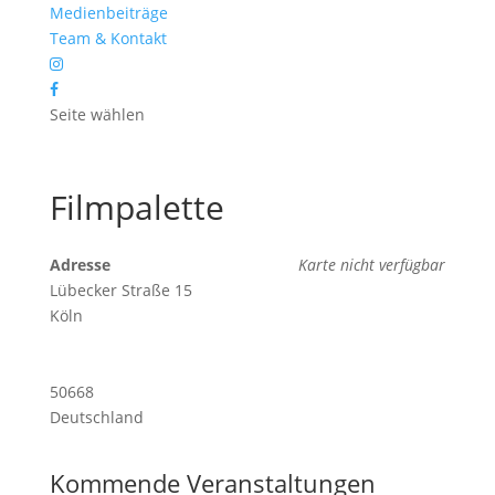
Medienbeiträge
Team & Kontakt
Seite wählen
Filmpalette
Adresse
Karte nicht verfügbar
Lübecker Straße 15
Köln
50668
Deutschland
Kommende Veranstaltungen