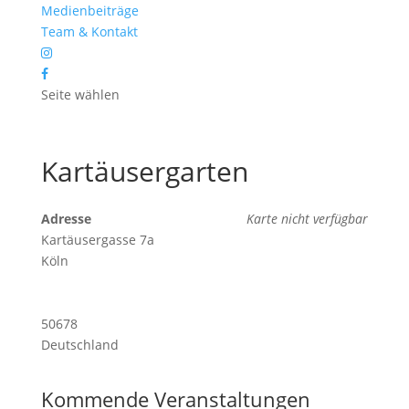
Medienbeiträge
Team & Kontakt
Seite wählen
Kartäusergarten
Adresse
Karte nicht verfügbar
Kartäusergasse 7a
Köln
50678
Deutschland
Kommende Veranstaltungen