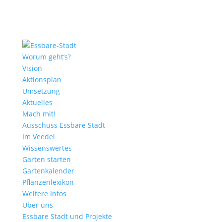
Worum geht’s?
Vision
Aktionsplan
Umsetzung
Aktuelles
Mach mit!
Ausschuss Essbare Stadt
Im Veedel
Wissenswertes
Garten starten
Gartenkalender
Pflanzenlexikon
Weitere Infos
Über uns
Essbare Stadt und Projekte