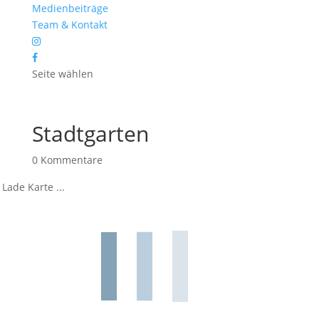
Medienbeiträge
Team & Kontakt
Seite wählen
Stadtgarten
0 Kommentare
Lade Karte ...