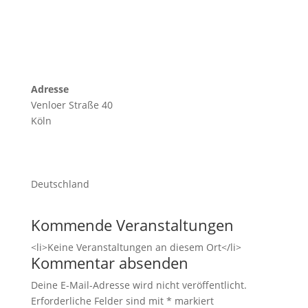
Adresse
Venloer Straße 40
Köln
Deutschland
Kommende Veranstaltungen
<li>Keine Veranstaltungen an diesem Ort</li>
Kommentar absenden
Deine E-Mail-Adresse wird nicht veröffentlicht.
Erforderliche Felder sind mit
*
markiert