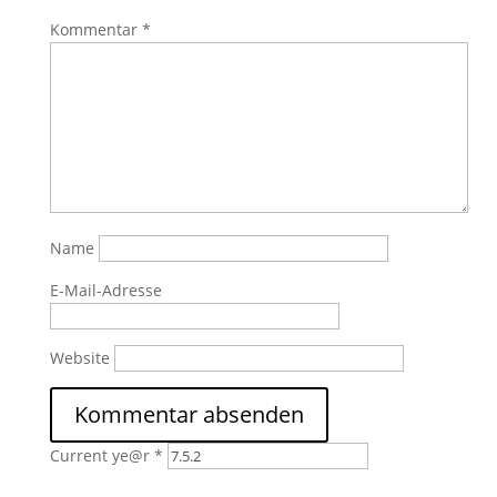
Kommentar
*
Name
E-Mail-Adresse
Website
Current ye@r
*