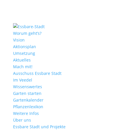
Worum geht’s?
Vision
Aktionsplan
Umsetzung
Aktuelles
Mach mit!
Ausschuss Essbare Stadt
Im Veedel
Wissenswertes
Garten starten
Gartenkalender
Pflanzenlexikon
Weitere Infos
Über uns
Essbare Stadt und Projekte