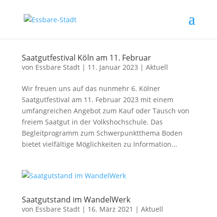
Saatgutfestival Köln am 11. Februar
von
Essbare Stadt
|
11. Januar 2023
|
Aktuell
Wir freuen uns auf das nunmehr 6. Kölner
Saatgutfestival am 11. Februar 2023 mit einem
umfangreichen Angebot zum Kauf oder Tausch von
freiem Saatgut in der Volkshochschule. Das
Begleitprogramm zum Schwerpunktthema Boden
bietet vielfältige Möglichkeiten zu Information...
Saatgutstand im WandelWerk
von
Essbare Stadt
|
16. März 2021
|
Aktuell