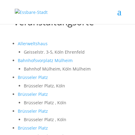
Veranstaltungsorte
Allerweltshaus
Geisselstr. 3-5, Köln Ehrenfeld
Bahnhofsvorplatz Mülheim
Bahnhof Mülheim, Köln Mülheim
Brüsseler Platz
Brüsseler Platz, Köln
Brüsseler Platz
Brüsseler Platz , Köln
Brüsseler Platz
Brüsseler Platz , Köln
Brüsseler Platz