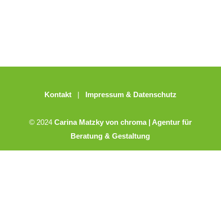
Kontakt
|
Impressum & Datenschutz
© 2024
Carina Matzky von chroma | Agentur für
Beratung & Gestaltung