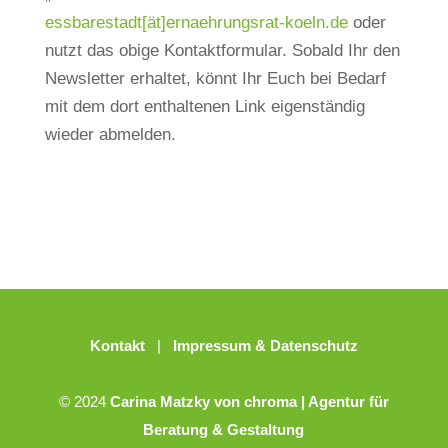
essbarestadt[ät]ernaehrungsrat-koeln.de
oder
nutzt das obige Kontaktformular. Sobald Ihr den
Newsletter erhaltet, könnt Ihr Euch bei Bedarf
mit dem dort enthaltenen Link eigenständig
wieder abmelden.
Kontakt
|
Impressum & Datenschutz
© 2024
Carina Matzky von chroma | Agentur für
Beratung & Gestaltung