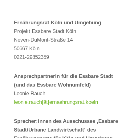
Ernährungsrat Köln und Umgebung
Projekt Essbare Stadt Köln
Neven-DuMont-Straße 14
50667 Köln
0221-29852359
Ansprechpartnerin für die Essbare Stadt
(und das Essbare Wohnumfeld)
Leonie Rauch
leonie.rauch[ät]ernaehrungsrat.koeln
Sprecher:innen des Ausschusses ‚Essbare
Stadt/Urbane Landwirtschaft‘ des