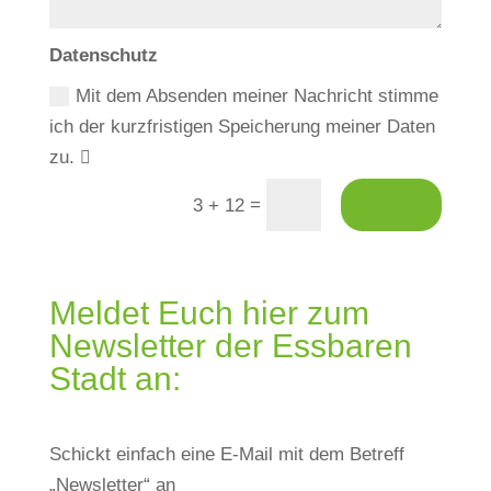
Datenschutz
Mit dem Absenden meiner Nachricht stimme
ich der kurzfristigen Speicherung meiner Daten
zu.
=
3 + 12
Senden
Meldet Euch hier zum
Newsletter der Essbaren
Stadt an:
Schickt einfach eine E-Mail mit dem Betreff
„Newsletter“ an