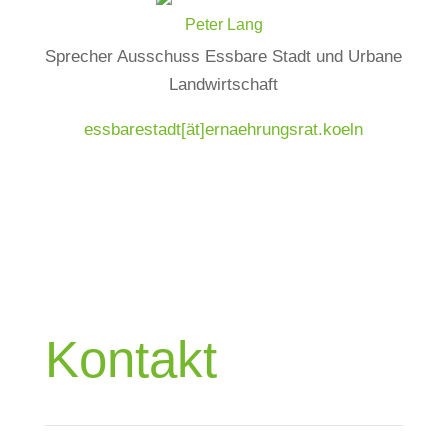
Peter Lang
Sprecher Ausschuss Essbare Stadt und Urbane
Landwirtschaft
essbarestadt[ät]ernaehrungsrat.koeln
Kontakt