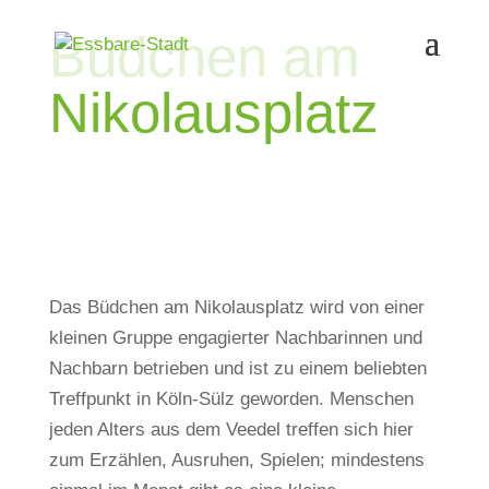
Büdchen am
Nikolausplatz
Das Büdchen am Nikolausplatz wird von einer
kleinen Gruppe engagierter Nachbarinnen und
Nachbarn betrieben und ist zu einem beliebten
Treffpunkt in Köln-Sülz geworden. Menschen
jeden Alters aus dem Veedel treffen sich hier
zum Erzählen, Ausruhen, Spielen; mindestens