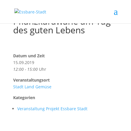
Pflanzkarawane am Tag
des guten Lebens
Datum und Zeit
15.09.2019
12:00 - 15:00
Uhr
Veranstaltungsort
Stadt Land Gemüse
Kategorien
Veranstaltung Projekt Essbare Stadt