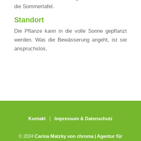
die Sommertafel.
Standort
Die Pflanze kann in die volle Sonne gepflanzt
werden. Was die Bewässerung angeht, ist sie
anspruchslos.
Kontakt
|
Impressum & Datenschutz
© 2024
Carina Matzky von chroma | Agentur für