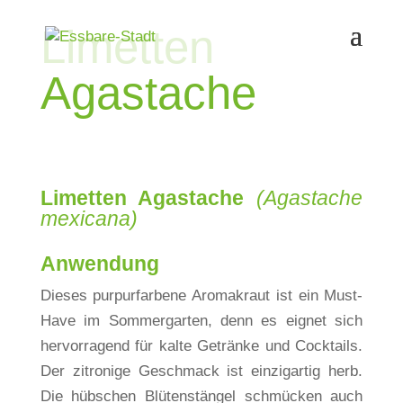
Limetten
Agastache
Limetten Agastache
(Agastache
mexicana)
Anwendung
Dieses purpurfarbene Aromakraut ist ein Must-
Have im Sommergarten, denn es eignet sich
hervorragend für kalte Getränke und Cocktails.
Der zitronige Geschmack ist einzigartig herb.
Die hübschen Blütenstängel schmücken auch