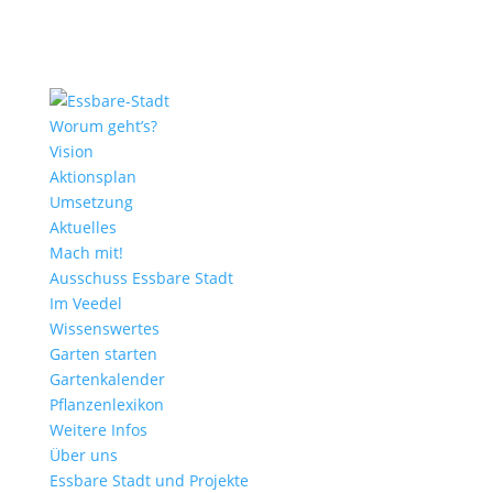
Worum geht’s?
Vision
Aktionsplan
Umsetzung
Aktuelles
Mach mit!
Ausschuss Essbare Stadt
Im Veedel
Wissenswertes
Garten starten
Gartenkalender
Pflanzenlexikon
Weitere Infos
Über uns
Essbare Stadt und Projekte