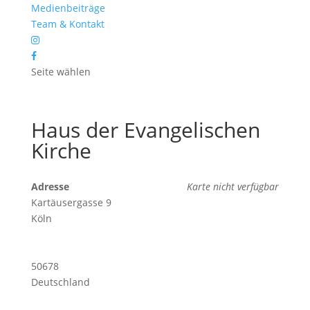
Medienbeiträge
Team & Kontakt
Seite wählen
Haus der Evangelischen
Kirche
Adresse
Karte nicht verfügbar
Kartäusergasse 9
Köln
50678
Deutschland