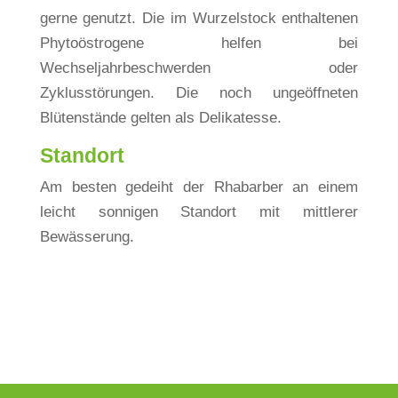
gerne genutzt. Die im Wurzelstock enthaltenen
Phytoöstrogene helfen bei
Wechseljahrbeschwerden oder
Zyklusstörungen. Die noch ungeöffneten
Blütenstände gelten als Delikatesse.
Standort
Am besten gedeiht der Rhabarber an einem
leicht sonnigen Standort mit mittlerer
Bewässerung.