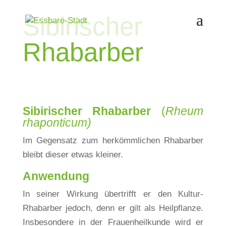
Sibirischer
Rhabarber
Sibirischer Rhabarber
(
Rheum
rhaponticum)
Im Gegensatz zum herkömmlichen Rhabarber
bleibt dieser etwas kleiner.
Anwendung
In seiner Wirkung übertrifft er den Kultur-
Rhabarber jedoch, denn er gilt als Heilpflanze.
Insbesondere in der Frauenheilkunde wird er