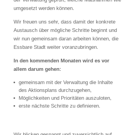
umgesetzt werden können.
Wir freuen uns sehr, dass damit der konkrete
Austausch über mögliche Schritte beginnt und
wir nun gemeinsam daran arbeiten können, die
Essbare Stadt weiter voranzubringen.
In den kommenden Monaten wird es vor
allem darum gehen:
gemeinsam mit der Verwaltung die Inhalte
des Aktionsplans durchzugehen,
Möglichkeiten und Prioritäten auszuloten,
erste nächste Schritte zu definieren.
Wir blicken gespannt und zuversichtlich auf