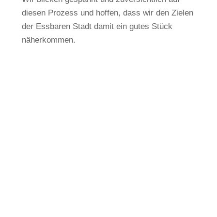
diesen Prozess und hoffen, dass wir den Zielen
der Essbaren Stadt damit ein gutes Stück
näherkommen.