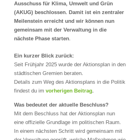
Ausschuss für Klima, Umwelt und Grün
(AKUG) beschlossen. Damit ist ein zentraler
Meilenstein erreicht und wir können nun
gemeinsam mit der Verwaltung in die
nächste Phase starten
.
Ein kurzer Blick zurück:
Seit Frühjahr 2025 wurde der Aktionsplan in den
städtischen Gremien beraten.
Details zum Weg des Aktionsplans in die Politik
findest du im
vorherigen Beitrag
.
Was bedeutet der aktuelle Beschluss?
Mit dem Beschluss hat der Aktionsplan nun
eine offizielle Grundlage im politischen Raum.
In einem nächsten Schritt wird gemeinsam mit
der Verwaltung geprüft, welche Maßnahmen wie