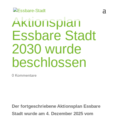
Aktionsplan
Essbare Stadt
2030 wurde
beschlossen
0 Kommentare
Der fortgeschriebene Aktionsplan Essbare
Stadt wurde am 4. Dezember 2025 vom