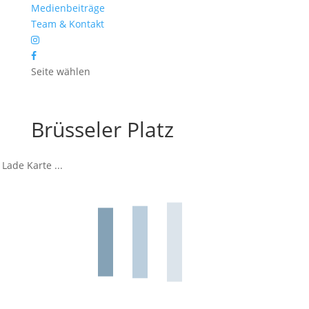
Medienbeiträge
Team & Kontakt
Seite wählen
Brüsseler Platz
Lade Karte ...