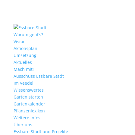
Worum geht’s?
Vision
Aktionsplan
Umsetzung
Aktuelles
Mach mit!
Ausschuss Essbare Stadt
Im Veedel
Wissenswertes
Garten starten
Gartenkalender
Pflanzenlexikon
Weitere Infos
Über uns
Essbare Stadt und Projekte