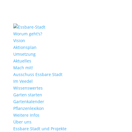
Worum geht’s?
Vision
Aktionsplan
Umsetzung
Aktuelles
Mach mit!
Ausschuss Essbare Stadt
Im Veedel
Wissenswertes
Garten starten
Gartenkalender
Pflanzenlexikon
Weitere Infos
Über uns
Essbare Stadt und Projekte