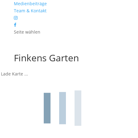
Medienbeiträge
Team & Kontakt
Seite wählen
Finkens Garten
Lade Karte ...