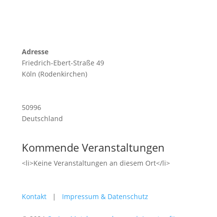
Adresse
Friedrich-Ebert-Straße 49
Köln (Rodenkirchen)
50996
Deutschland
Kommende Veranstaltungen
<li>Keine Veranstaltungen an diesem Ort</li>
Kontakt
|
Impressum & Datenschutz