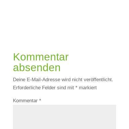
Kommentar
absenden
Deine E-Mail-Adresse wird nicht veröffentlicht.
Erforderliche Felder sind mit
*
markiert
Kommentar
*