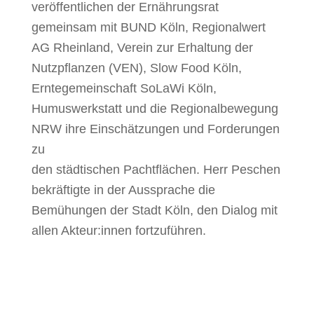
veröffentlichen der Ernährungsrat
gemeinsam mit BUND Köln, Regionalwert
AG Rheinland,
Verein zur Erhaltung der
Nutzpflanzen (VEN), Slow Food Köln,
Erntegemeinschaft SoLaWi Köln,
Humuswerkstatt und die Regionalbewegung
NRW ihre Einschätzungen und Forderungen
zu
den städtischen Pachtflächen. Herr Peschen
bekräftigte in der Aussprache die
Bemühungen
der Stadt Köln, den Dialog mit
allen Akteur:innen fortzuführen.