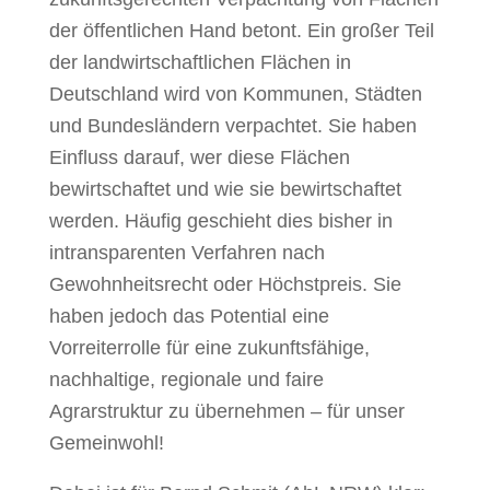
der öffentlichen Hand betont.
Ein großer Teil
der landwirtschaftlichen Flächen in
Deutschland wird von Kommunen, Städten
und Bundesländern verpachtet. Sie haben
Einfluss darauf, wer diese Flächen
bewirtschaftet
und wie sie bewirtschaftet
werden. Häufig geschieht dies bisher in
intransparenten Verfahren
nach
Gewohnheitsrecht oder Höchstpreis. Sie
haben jedoch das Potential eine
Vorreiterrolle
für eine zukunftsfähige,
nachhaltige, regionale und faire
Agrarstruktur zu übernehmen – für
unser
Gemeinwohl!