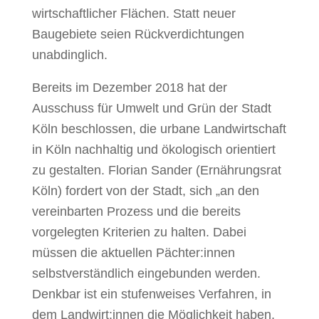
wirtschaftlicher Flächen. Statt neuer
Baugebiete seien Rückverdichtungen
unabdinglich.
Bereits im Dezember 2018 hat der
Ausschuss für Umwelt und Grün der Stadt
Köln beschlossen,
die urbane Landwirtschaft
in Köln nachhaltig und ökologisch orientiert
zu gestalten. Florian
Sander (Ernährungsrat
Köln) fordert von der Stadt, sich „an den
vereinbarten Prozess und die
bereits
vorgelegten Kriterien zu halten. Dabei
müssen die aktuellen Pächter:innen
selbstver
ständlich eingebunden werden.
Denkbar ist ein stufenweises Verfahren, in
dem Landwirt:innen
die Möglichkeit haben,