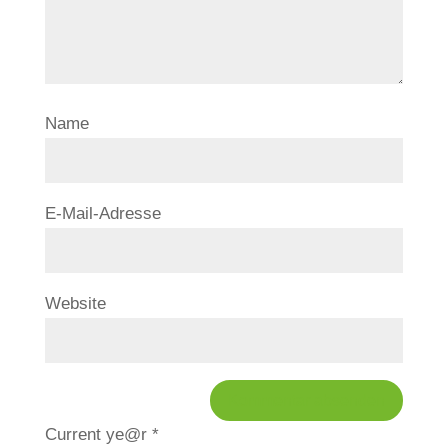
Name
E-Mail-Adresse
Website
Current ye@r
*