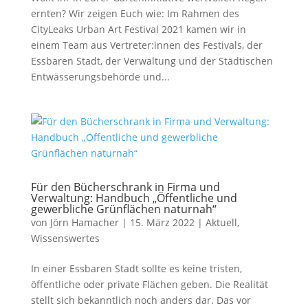
ernten? Wir zeigen Euch wie: Im Rahmen des
CityLeaks Urban Art Festival 2021 kamen wir in
einem Team aus Vertreter:innen des Festivals, der
Essbaren Stadt, der Verwaltung und der Städtischen
Entwässerungsbehörde und...
Für den Bücherschrank in Firma und
Verwaltung: Handbuch „Öffentliche und
gewerbliche Grünflächen naturnah“
von
Jörn Hamacher
|
15. März 2022
|
Aktuell
,
Wissenswertes
In einer Essbaren Stadt sollte es keine tristen,
öffentliche oder private Flächen geben. Die Realität
stellt sich bekanntlich noch anders dar. Das vor