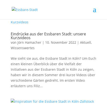
Eindrücke aus der Essbaren Stadt: unsere
Kurzvideos
von
Jörn Hamacher
|
10. November 2022
|
Aktuell
,
Wissenswertes
Wie sieht sie aus, die Essbare Stadt in Köln? Um Euch
einen kleinen Überblick über die Vielfalt der
Initiativen aus der Essbaren Stadt in Köln zu zeigen,
haben wir in diesem Sommer drei kurze Videos über
verschiedene Gärten gedreht. Im ersten Video
erläutern uns Filiz...